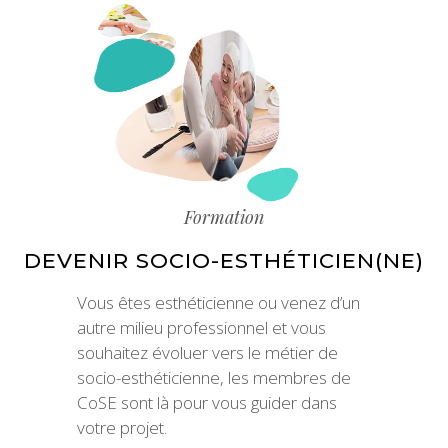
Formation
DEVENIR SOCIO-ESTHÉTICIEN(NE)
Vous êtes esthéticienne ou venez d’un
autre milieu professionnel et vous
souhaitez évoluer vers le métier de
socio-esthéticienne, les membres de
CoSE sont là pour vous guider dans
votre projet.