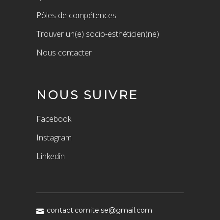
Pôles de compétences
Trouver un(e) socio-esthéticien(ne)
Nous contacter
NOUS SUIVRE
Facebook
Instagram
Linkedin
contact.comite.se@gmail.com