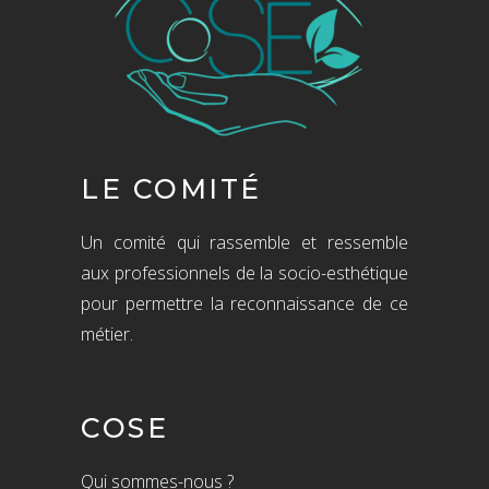
LE COMITÉ
Un comité qui rassemble et ressemble
aux professionnels de la socio-esthétique
pour permettre la reconnaissance de ce
métier.
COSE
Qui sommes-nous ?