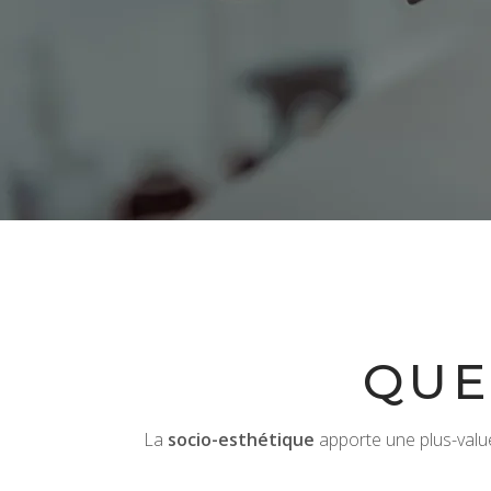
QUE
La
socio-esthétique
apporte une plus-valu