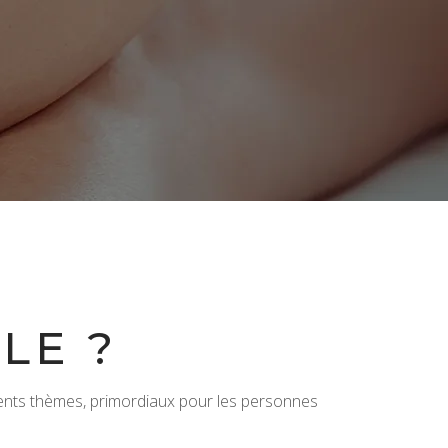
LE ?
rents thèmes, primordiaux pour les personnes