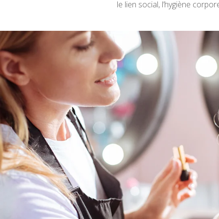
le lien social, l’hygiène corpo