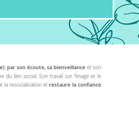
e)
,
par son écoute, sa bienveillance
et son
ée du lien social. Son travail sur l’image et le
e la resocialisation et
restaure la confiance