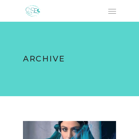
ARCHIVE