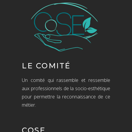
LE COMITÉ
Un comité qui rassemble et ressemble
aux professionnels de la socio-esthétique
pour permettre la reconnaissance de ce
métier.
COSE