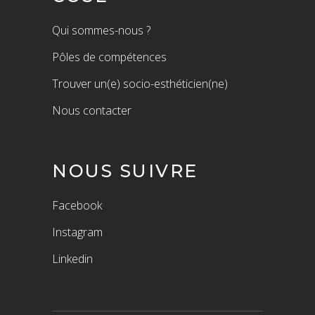
Qui sommes-nous ?
Pôles de compétences
Trouver un(e) socio-esthéticien(ne)
Nous contacter
NOUS SUIVRE
Facebook
Instagram
Linkedin