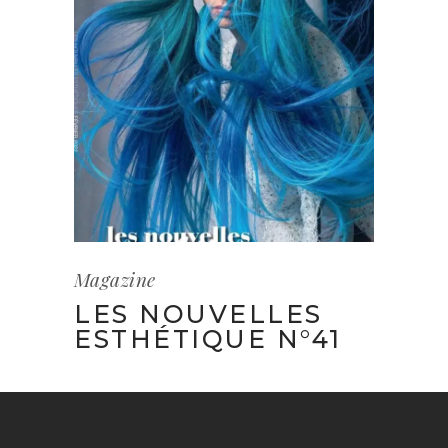
Magazine
LES NOUVELLES
ESTHÉTIQUE N°41