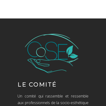
LE COMITÉ
Un comité qui rassemble et ressemble
aux professionnels de la socio-esthétique