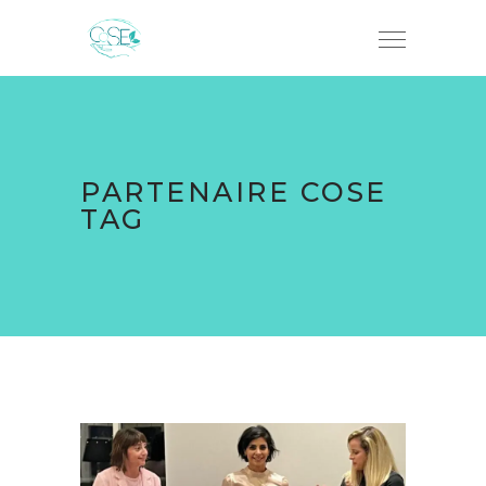
PARTENAIRE COSE
TAG