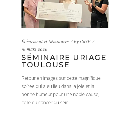
Évènement et Séminaire
By
CoSE
16 mars 2026
SÉMINAIRE URIAGE
TOULOUSE
Retour en images sur cette magnifique
soirée qui a eu lieu dans la joie et la
bonne humeur pour une noble cause,
celle du cancer du sein
VIEW NOW