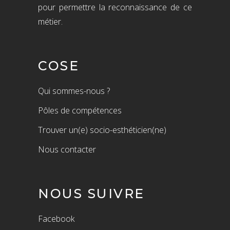
pour permettre la reconnaissance de ce
métier.
COSE
Qui sommes-nous ?
Pôles de compétences
Trouver un(e) socio-esthéticien(ne)
Nous contacter
NOUS SUIVRE
Facebook